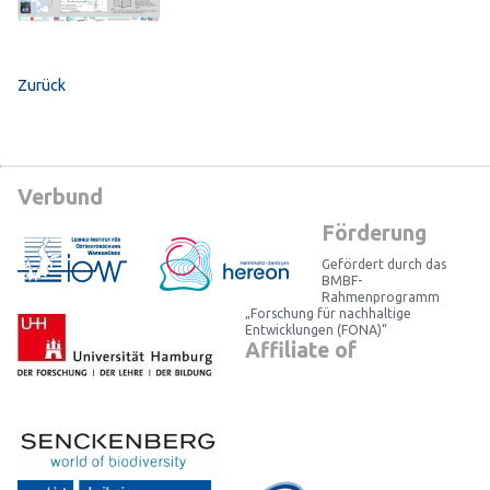
Zurück
Verbund
Förderung
Gefördert durch das
BMBF-
Rahmenprogramm
„Forschung für nachhaltige
Entwicklungen (FONA)“
Affiliate of