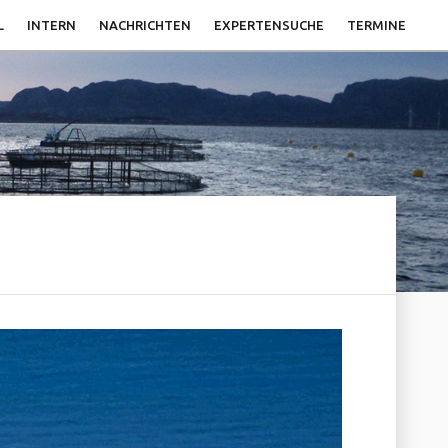
L
INTERN
NACHRICHTEN
EXPERTENSUCHE
TERMINE