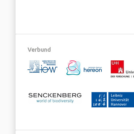
Verbund