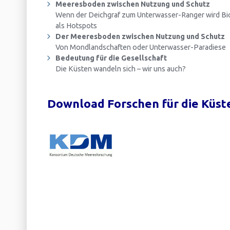
Meeresboden zwischen Nutzung und Schutz
Wenn der Deichgraf zum Unterwasser-Ranger wird Bi
als Hotspots
Der Meeresboden zwischen Nutzung und Schutz
Von Mondlandschaften oder Unterwasser-Paradiese
Bedeutung für die Gesellschaft
Die Küsten wandeln sich – wir uns auch?
Download Forschen für die Küst