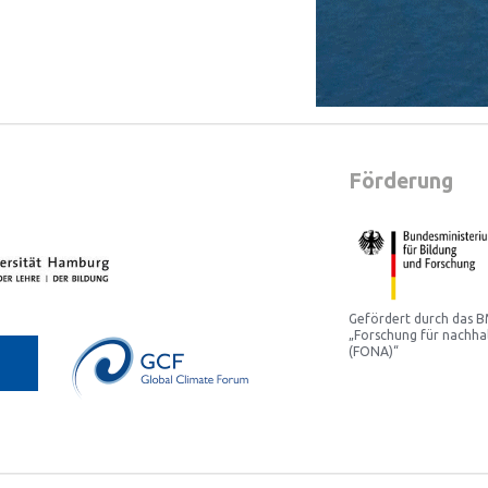
Förderung
Gefördert durch das
„Forschung für nachha
(FONA)“