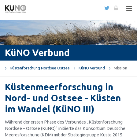
KüNO Verbund
Küstenforschung Nordsee Ostsee
KüNO Verbund
Mission
Küstenmeerforschung in
Nord- und Ostsee - Küsten
im Wandel (KüNO III)
Während der ersten Phase des Verbundes „Küstenforschung
Nordsee – Ostsee (KüNO)“ initiierte das Konsortium Deutsche
Meeresforschung (KDM) mit der Strategiegruppe Küste 2015