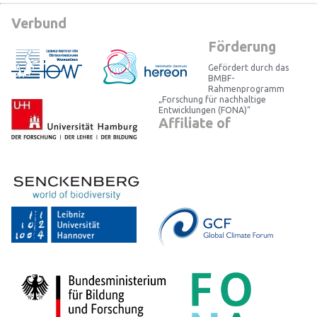
Verbund
Förderung
Gefördert durch das
BMBF-
Rahmenprogramm
„Forschung für nachhaltige
Entwicklungen (FONA)“
Affiliate of