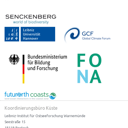
Koordinierungsbüro Küste
Leibniz-Institut für Ostseeforschung Warnemünde
Seestraße 15
18119 Rostock