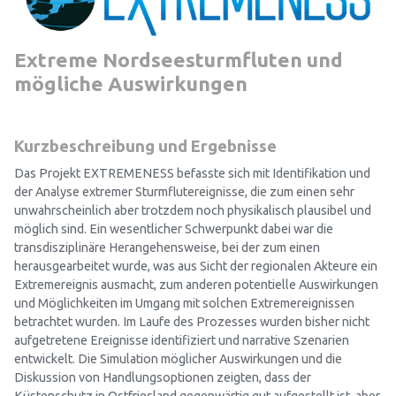
Extreme Nordseesturmfluten und
mögliche Auswirkungen
Kurzbeschreibung und Ergebnisse
Das Projekt EXTREMENESS befasste sich mit Identifikation und
der Analyse extremer Sturmflutereignisse, die zum einen sehr
unwahrscheinlich aber trotzdem noch physikalisch plausibel und
möglich sind. Ein wesentlicher Schwerpunkt dabei war die
transdisziplinäre Herangehensweise, bei der zum einen
herausgearbeitet wurde, was aus Sicht der regionalen Akteure ein
Extremereignis ausmacht, zum anderen potentielle Auswirkungen
und Möglichkeiten im Umgang mit solchen Extremereignissen
betrachtet wurden. Im Laufe des Prozesses wurden bisher nicht
aufgetretene Ereignisse identifiziert und narrative Szenarien
entwickelt. Die Simulation möglicher Auswirkungen und die
Diskussion von Handlungsoptionen zeigten, dass der