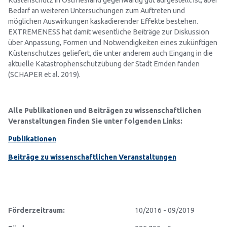
Küstenschutz in Ostfriesland gegenwärtig gut aufgestellt ist, aber
Bedarf an weiteren Untersuchungen zum Auftreten und
möglichen Auswirkungen kaskadierender Effekte bestehen.
EXTREMENESS hat damit wesentliche Beiträge zur Diskussion
über Anpassung, Formen und Notwendigkeiten eines zukünftigen
Küstenschutzes geliefert, die unter anderem auch Eingang in die
aktuelle Katastrophenschutzübung der Stadt Emden fanden
(SCHAPER et al. 2019).
Alle Publikationen und Beiträgen zu wissenschaftlichen
Veranstaltungen finden Sie unter folgenden Links:
Publikationen
Beiträge zu wissenschaftlichen Veranstaltungen
Förderzeitraum:
10/2016 - 09/2019