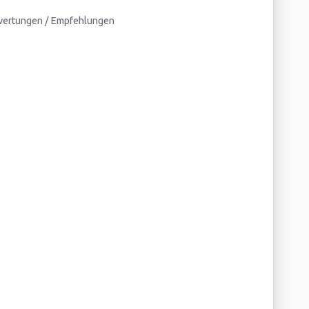
swertungen / Empfehlungen