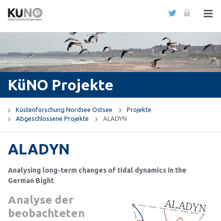
KüNO Projekte
Küstenforschung Nordsee Ostsee
Projekte
Abgeschlossene Projekte
ALADYN
ALADYN
Analysing long-term changes of tidal dynamics in the
German Bight
Analyse der
beobachteten