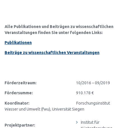
Alle Publikationen und Beiträgen zu wissenschaftlichen
Veranstaltungen finden Sie unter folgenden Links:
Publikationen
Beiträge zu wissenschaftlichen Veranstaltungen
Förderzeitraum:
10/2016 – 09/2019
Fördersumme:
910.178 €
Koordinator:
Forschungsinstitut
Wasser und Umwelt (fwu), Universität Siegen
Institut für
Projektpartner: