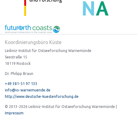
Koordinierungsbüro Küste
Leibniz-Institut für Ostseeforschung Warnemünde
Seestraße 15
18119 Rostock
Dr. Philipp Braun
+49 381-51 97 133
info@io-warnemuende.de
http://www.deutsche-kuestenforschung.de
© 2013-2026 Leibniz-Institut für Ostseeforschung Warnemünde |
Impressum