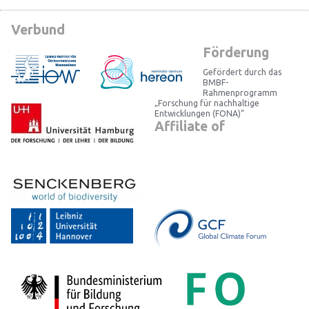
Verbund
Förderung
Gefördert durch das
BMBF-
Rahmenprogramm
„Forschung für nachhaltige
Entwicklungen (FONA)“
Affiliate of